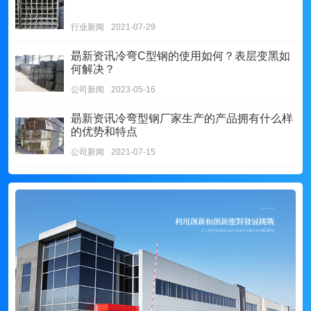
行业新闻
2021-07-29
朂新资讯
冷弯C型钢的使用如何？表层变黑如
何解决？
公司新闻
2023-05-16
朂新资讯
冷弯型钢厂家生产的产品拥有什么样
的优势和特点
公司新闻
2021-07-15