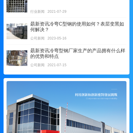
行业新闻
2021-07-29
朂新资讯
冷弯C型钢的使用如何？表层变黑如
何解决？
公司新闻
2023-05-16
朂新资讯
冷弯型钢厂家生产的产品拥有什么样
的优势和特点
公司新闻
2021-07-15