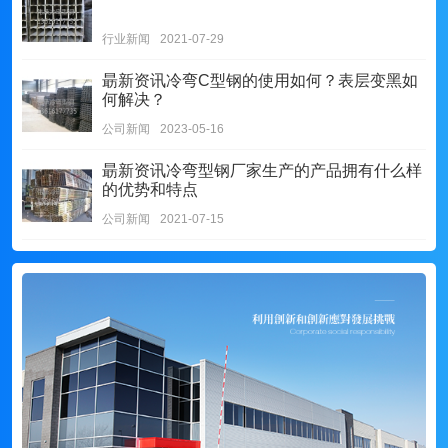
行业新闻
2021-07-29
朂新资讯
冷弯C型钢的使用如何？表层变黑如
何解决？
公司新闻
2023-05-16
朂新资讯
冷弯型钢厂家生产的产品拥有什么样
的优势和特点
公司新闻
2021-07-15