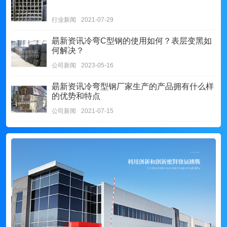
行业新闻
2021-07-29
朂新资讯
冷弯C型钢的使用如何？表层变黑如
何解决？
公司新闻
2023-05-16
朂新资讯
冷弯型钢厂家生产的产品拥有什么样
的优势和特点
公司新闻
2021-07-15