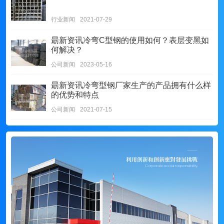
行业新闻
2021-07-29
朂新资讯
冷弯C型钢的使用如何？表层变黑如
何解决？
公司新闻
2023-05-16
朂新资讯
冷弯型钢厂家生产的产品拥有什么样
的优势和特点
公司新闻
2021-07-15