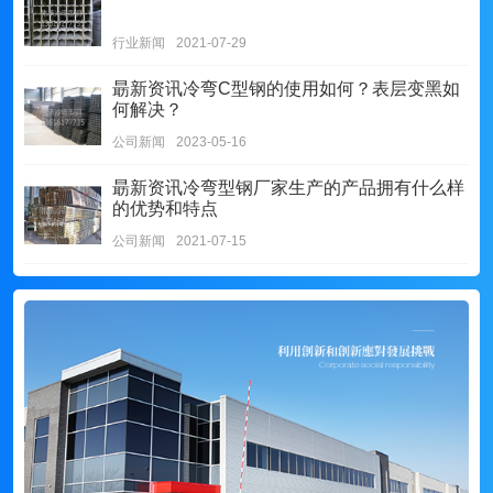
行业新闻
2021-07-29
朂新资讯
冷弯C型钢的使用如何？表层变黑如
何解决？
公司新闻
2023-05-16
朂新资讯
冷弯型钢厂家生产的产品拥有什么样
的优势和特点
公司新闻
2021-07-15