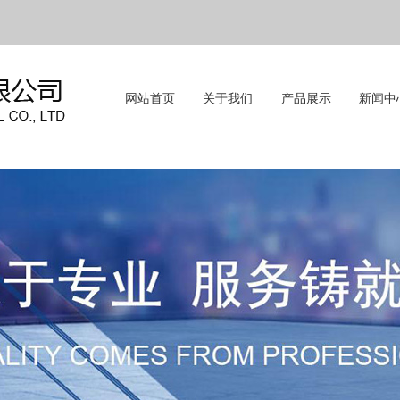
网站首页
关于我们
产品展示
新闻中