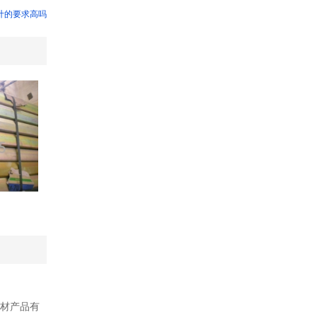
计的要求高吗
材产品有