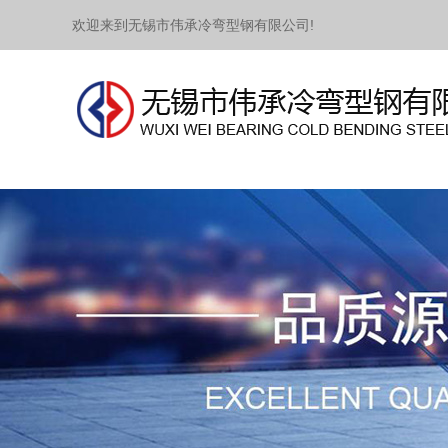
欢迎来到无锡市伟承冷弯型钢有限公司!