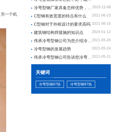
2023-11-08
冷弯型钢厂家具备怎样优势，拥有哪些技术
了另一个机
2021-06-23
C型钢有效宽度的特点有什么
2021-06-16
C型钢对于外框设计的要求高吗
2024-01-12
建筑钢结构焊接施的知识点
2021-05-26
伟承冷弯型钢公司为您介绍冷弯型钢的生产工艺
2021-05-24
冷弯型钢的发展趋势
2021-05-21
伟承冷弯型钢公司告诉您冷弯型钢的特点
关键词
冷弯型钢97轨
冷弯型钢97轨