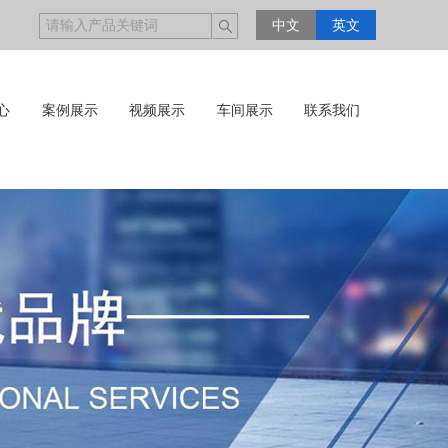
中文
英文
心
案例展示
视频展示
车间展示
联系我们