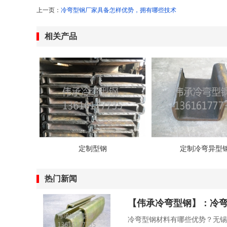
上一页：
冷弯型钢厂家具备怎样优势，拥有哪些技术
相关产品
定制型钢
定制冷弯异型
热门新闻
【伟承冷弯型钢】：冷
冷弯型钢材料有哪些优势？无锡