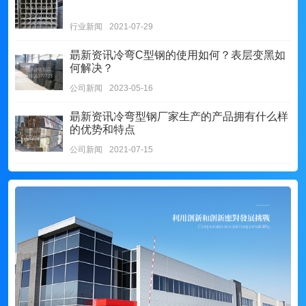
行业新闻
2021-07-29
朂新资讯
冷弯C型钢的使用如何？表层变黑如
何解决？
公司新闻
2023-05-16
朂新资讯
冷弯型钢厂家生产的产品拥有什么样
的优势和特点
公司新闻
2021-07-15