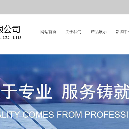
网站首页
关于我们
产品展示
新闻中