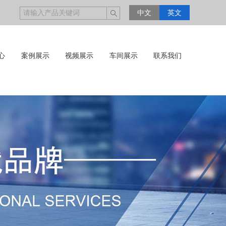
中文
英文
心
案例展示
视频展示
车间展示
联系我们