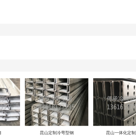
钢
昆山定制冷弯型钢
昆山一体化定制