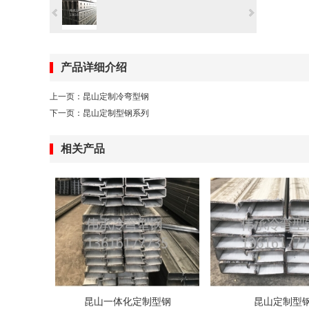
产品详细介绍
上一页：
昆山定制冷弯型钢
下一页：
昆山定制型钢系列
相关产品
昆山一体化定制型钢
昆山定制型