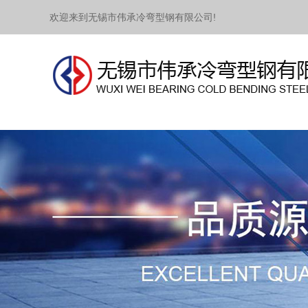
欢迎来到无锡市伟承冷弯型钢有限公司!