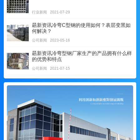
行业新闻
2021-07-29
朂新资讯
冷弯C型钢的使用如何？表层变黑如
何解决？
公司新闻
2023-05-16
朂新资讯
冷弯型钢厂家生产的产品拥有什么样
的优势和特点
公司新闻
2021-07-15