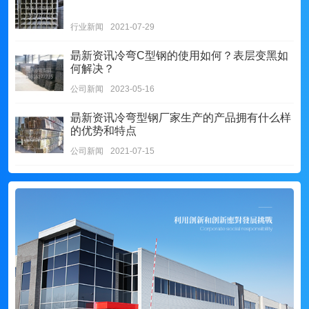
行业新闻
2021-07-29
朂新资讯
冷弯C型钢的使用如何？表层变黑如
何解决？
公司新闻
2023-05-16
朂新资讯
冷弯型钢厂家生产的产品拥有什么样
的优势和特点
公司新闻
2021-07-15