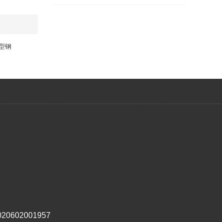
型钢
0602001957