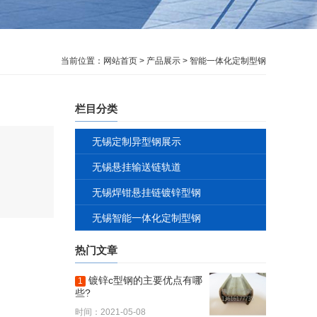
当前位置：
网站首页
>
产品展示
>
智能一体化定制型钢
栏目分类
无锡定制异型钢展示
无锡悬挂输送链轨道
无锡焊钳悬挂链镀锌型钢
无锡智能一体化定制型钢
热门文章
镀锌c型钢的主要优点有哪
1
些?
时间：2021-05-08