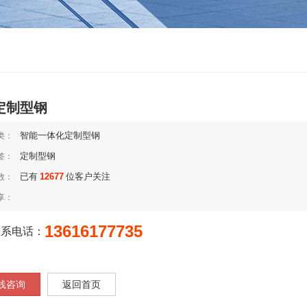
定制型钢
智能一体化定制型钢
类：
定制型钢
签：
已有
12677
位客户关注
数：
享：
13616177735
联系电话：
线咨询
返回首页