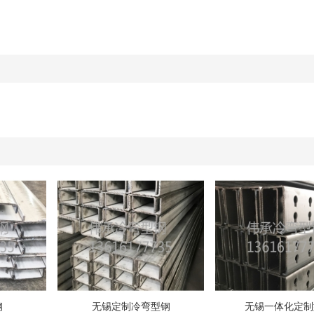
钢
无锡定制冷弯型钢
无锡一体化定制