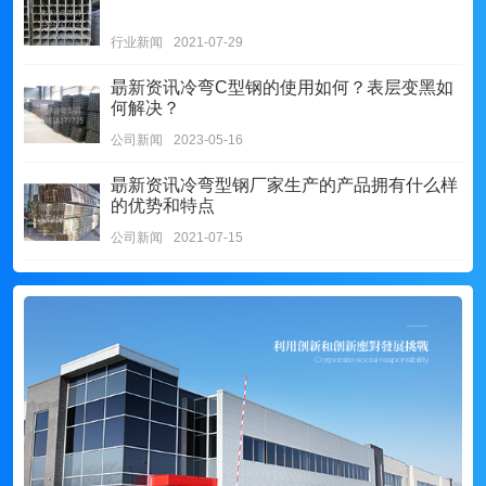
行业新闻
2021-07-29
朂新资讯
冷弯C型钢的使用如何？表层变黑如
何解决？
公司新闻
2023-05-16
朂新资讯
冷弯型钢厂家生产的产品拥有什么样
的优势和特点
公司新闻
2021-07-15