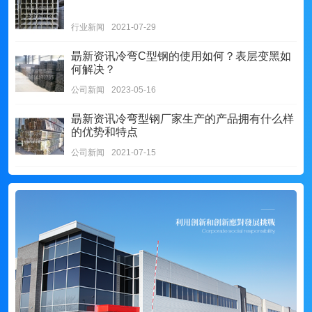
行业新闻
2021-07-29
朂新资讯
冷弯C型钢的使用如何？表层变黑如
何解决？
公司新闻
2023-05-16
朂新资讯
冷弯型钢厂家生产的产品拥有什么样
的优势和特点
公司新闻
2021-07-15