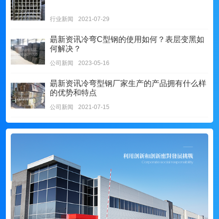
行业新闻
2021-07-29
朂新资讯
冷弯C型钢的使用如何？表层变黑如
何解决？
公司新闻
2023-05-16
朂新资讯
冷弯型钢厂家生产的产品拥有什么样
的优势和特点
公司新闻
2021-07-15