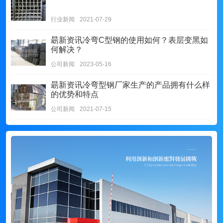
行业新闻
2021-07-29
朂新资讯
冷弯C型钢的使用如何？表层变黑如
何解决？
公司新闻
2023-05-16
朂新资讯
冷弯型钢厂家生产的产品拥有什么样
的优势和特点
公司新闻
2021-07-15