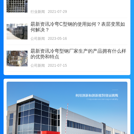
行业新闻
2021-07-29
朂新资讯
冷弯C型钢的使用如何？表层变黑如
何解决？
公司新闻
2023-05-16
朂新资讯
冷弯型钢厂家生产的产品拥有什么样
的优势和特点
公司新闻
2021-07-15