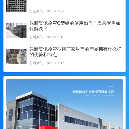
行业新闻
2021-07-29
朂新资讯
冷弯C型钢的使用如何？表层变黑如
何解决？
公司新闻
2023-05-16
朂新资讯
冷弯型钢厂家生产的产品拥有什么样
的优势和特点
公司新闻
2021-07-15