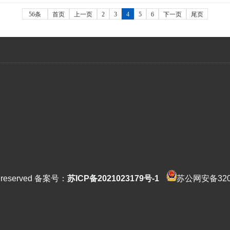
56条
首页
上一页
2
3
4
5
6
下一页
尾页
ht reserved 备案号：
苏ICP备2021023179号-1
苏公网安备3202