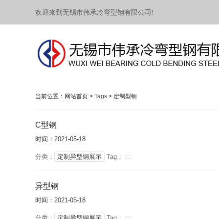
欢迎来到无锡市伟承冷弯型钢有限公司!
当前位置：
网站首页
>
Tags
>
定制型钢
C型钢
时间：2021-05-18
分类：
定制异型钢展示
Tag：
异型钢
时间：2021-05-18
分类：
定制异型钢展示
Tag：