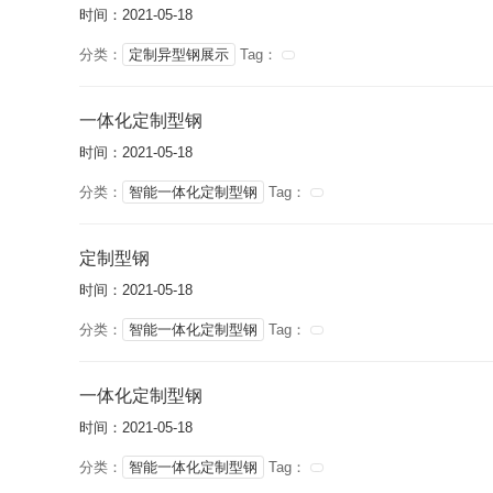
时间：2021-05-18
分类：
定制异型钢展示
Tag：
一体化定制型钢
时间：2021-05-18
分类：
智能一体化定制型钢
Tag：
定制型钢
时间：2021-05-18
分类：
智能一体化定制型钢
Tag：
一体化定制型钢
时间：2021-05-18
分类：
智能一体化定制型钢
Tag：